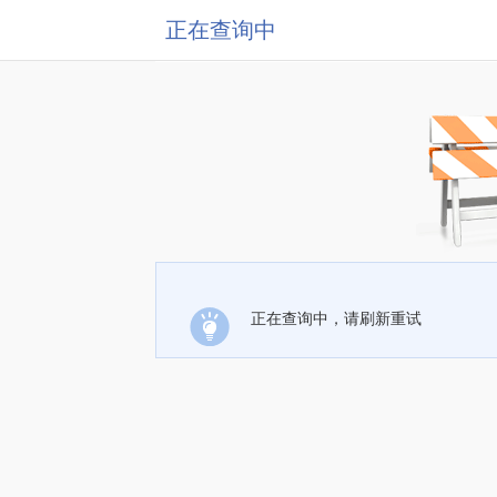
正在查询中
正在查询中，请刷新重试