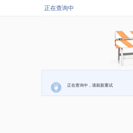
正在查询中
正在查询中，请刷新重试