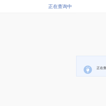
正在查询中
正在