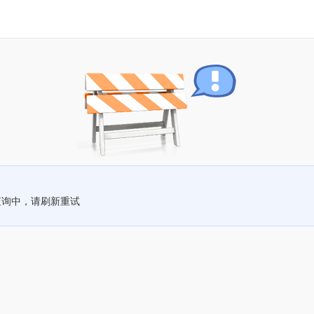
查询中，请刷新重试